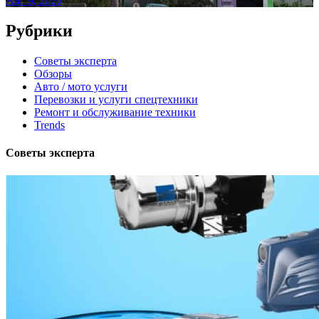
Авг 9, 2026
Рубрики
Советы эксперта
Обзоры
Авто / мото услуги
Перевозки и услуги спецтехники
Ремонт и обслуживание техники
Trends
Советы эксперта