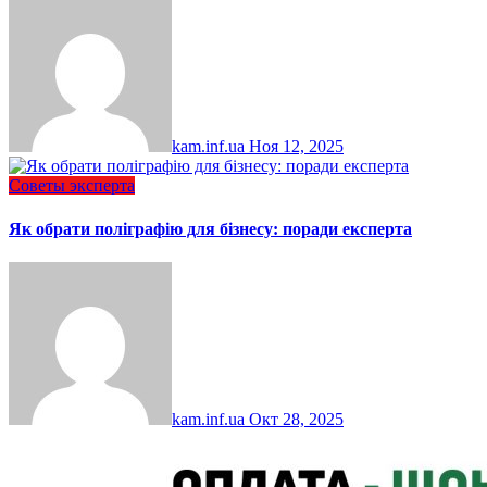
kam.inf.ua
Ноя 12, 2025
Советы эксперта
Як обрати поліграфію для бізнесу: поради експерта
kam.inf.ua
Окт 28, 2025