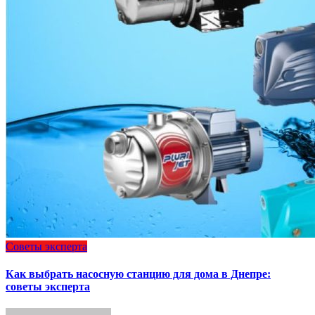
Советы эксперта
Как выбрать насосную станцию для дома в Днепре:
советы эксперта