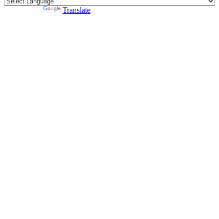
Powered by
Translate