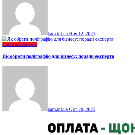
kam.inf.ua
Ноя 12, 2025
Советы эксперта
Як обрати поліграфію для бізнесу: поради експерта
kam.inf.ua
Окт 28, 2025