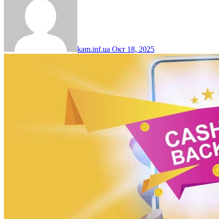
kam.inf.ua
Окт 18, 2025