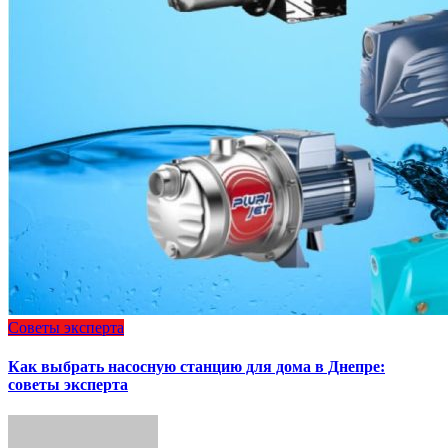
Советы эксперта
Как выбрать насосную станцию для дома в Днепре:
советы эксперта