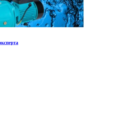
эксперта