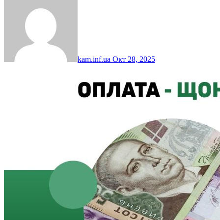
kam.inf.ua
Окт 28, 2025