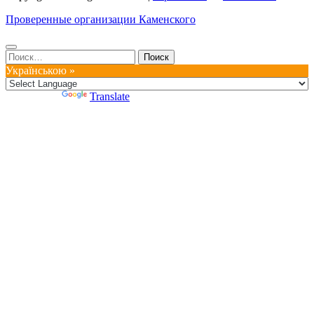
Проверенные организации Каменского
Найти:
Українською »
Powered by
Translate