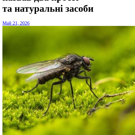
та натуральні засоби
Май 21, 2026