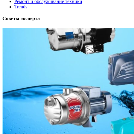
Ремонт и обслуживание техники
Trends
Советы эксперта