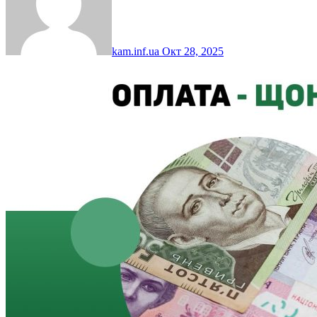
kam.inf.ua
Окт 28, 2025