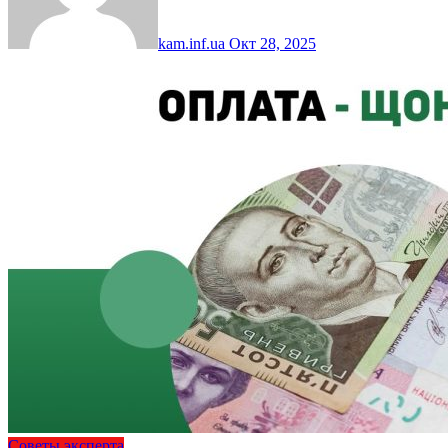
kam.inf.ua
Окт 28, 2025
Советы эксперта