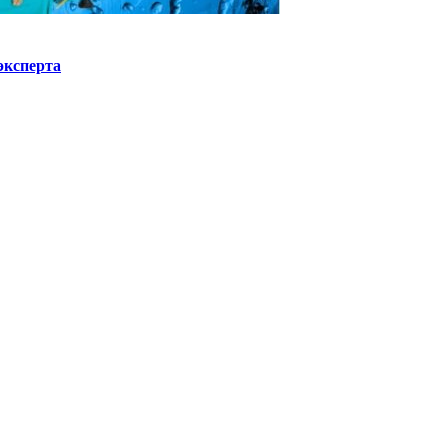
эксперта