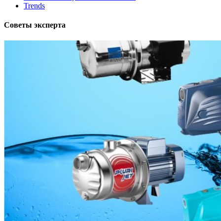
Trends
Советы эксперта